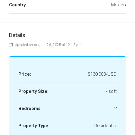
Country
Mexico
Details
Updated on August 26, 2025 at 12:13 pm
Price:
$130,000/USD
Property Size:
- sqft
Bedrooms:
2
Property Type:
Residential