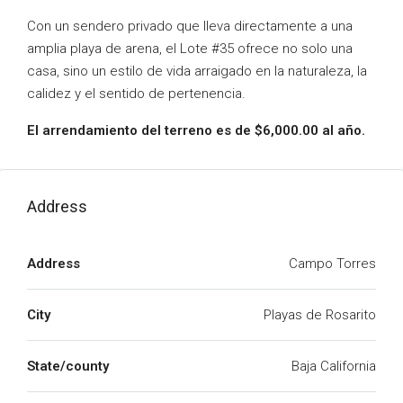
Con un sendero privado que lleva directamente a una
amplia playa de arena, el Lote #35 ofrece no solo una
casa, sino un estilo de vida arraigado en la naturaleza, la
calidez y el sentido de pertenencia.
El arrendamiento del terreno es de $6,000.00 al año.
Address
Address
Campo Torres
City
Playas de Rosarito
State/county
Baja California