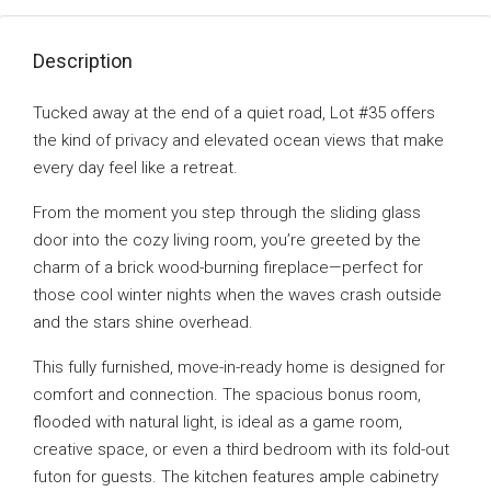
Description
Tucked away at the end of a quiet road, Lot #35 offers
the kind of privacy and elevated ocean views that make
every day feel like a retreat.
From the moment you step through the sliding glass
door into the cozy living room, you’re greeted by the
charm of a brick wood-burning fireplace—perfect for
those cool winter nights when the waves crash outside
and the stars shine overhead.
This fully furnished, move-in-ready home is designed for
comfort and connection. The spacious bonus room,
flooded with natural light, is ideal as a game room,
creative space, or even a third bedroom with its fold-out
futon for guests. The kitchen features ample cabinetry