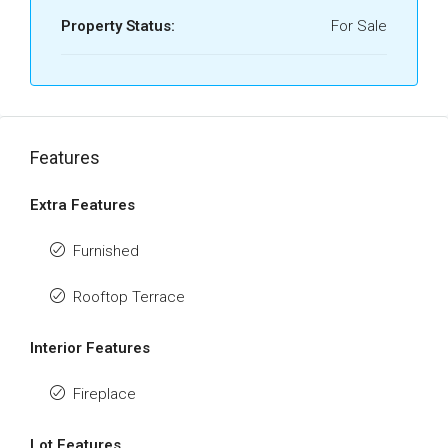
Property Status:
For Sale
Features
Extra Features
Furnished
Rooftop Terrace
Interior Features
Fireplace
Lot Features