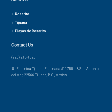
Rosarito
Tijuana
Playas de Rosarito
Contact Us
(925) 215-1623
Escenica Tijuana-Ensenada #11750 L-8 San Antonio
del Mar, 22566 Tijuana, B.C., Mexico