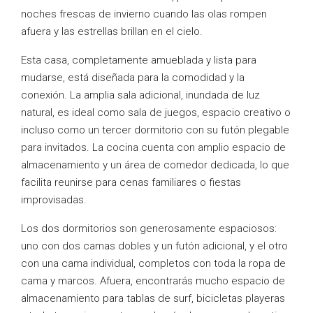
noches frescas de invierno cuando las olas rompen
afuera y las estrellas brillan en el cielo.
Esta casa, completamente amueblada y lista para
mudarse, está diseñada para la comodidad y la
conexión. La amplia sala adicional, inundada de luz
natural, es ideal como sala de juegos, espacio creativo o
incluso como un tercer dormitorio con su futón plegable
para invitados. La cocina cuenta con amplio espacio de
almacenamiento y un área de comedor dedicada, lo que
facilita reunirse para cenas familiares o fiestas
improvisadas.
Los dos dormitorios son generosamente espaciosos:
uno con dos camas dobles y un futón adicional, y el otro
con una cama individual, completos con toda la ropa de
cama y marcos. Afuera, encontrarás mucho espacio de
almacenamiento para tablas de surf, bicicletas playeras