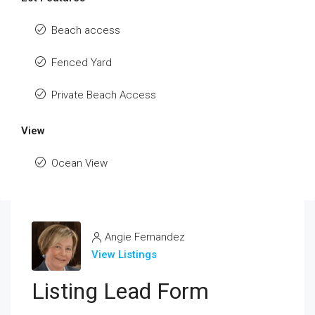
Beach access
Fenced Yard
Private Beach Access
View
Ocean View
Angie Fernandez
View Listings
Listing Lead Form