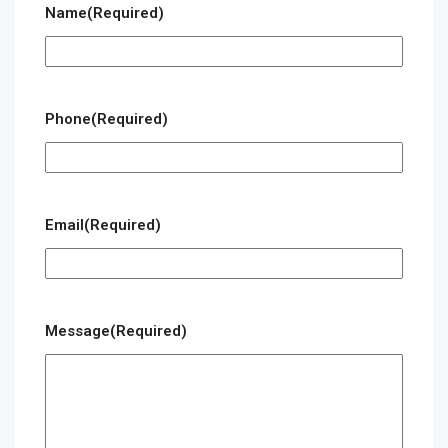
Name
(Required)
Phone
(Required)
Email
(Required)
Message
(Required)