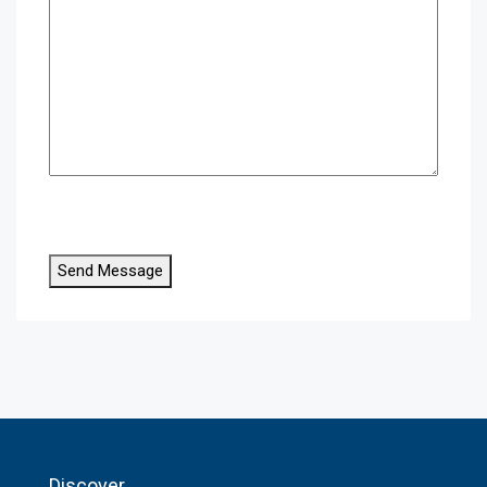
Send Message
Discover