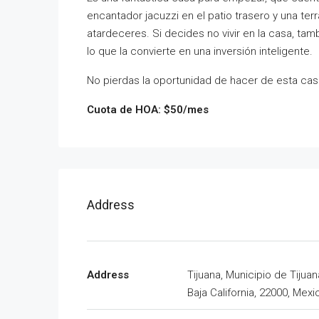
encantador jacuzzi en el patio trasero y una ter
atardeceres. Si decides no vivir en la casa, tam
lo que la convierte en una inversión inteligente.
No pierdas la oportunidad de hacer de esta cas
Cuota de HOA: $50/mes
Address
Address
Tijuana, Municipio de Tijuan
Baja California, 22000, Mexi