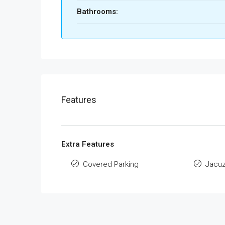
Bathrooms:
Features
Extra Features
Covered Parking
Jacuz