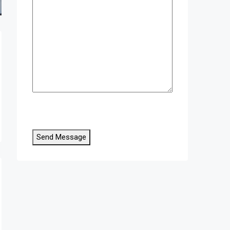
Send Message