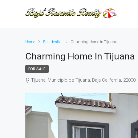
Home
Residential
Charming Home in Tijuana
Charming Home In Tijuana
FOR SALE
Tijuana, Municipio de Tijuana, Baja California, 22000